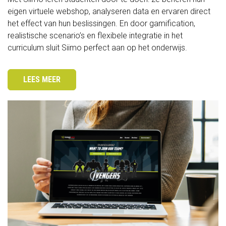
eigen virtuele webshop, analyseren data en ervaren direct
het effect van hun beslissingen. En door gamification,
realistische scenario’s en flexibele integratie in het
curriculum sluit Siimo perfect aan op het onderwijs.
LEES MEER