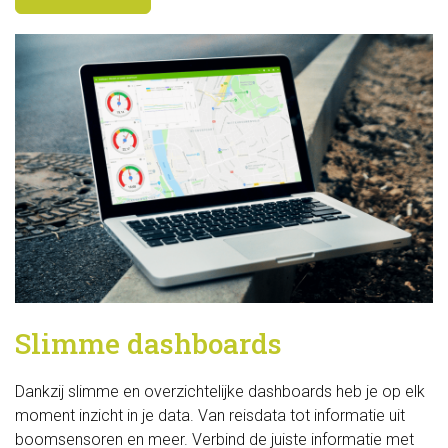
Slimme dashboards
Dankzij slimme en overzichtelijke dashboards heb je op elk 
moment inzicht in je data. Van reisdata tot informatie uit
boomsensoren en meer. Verbind de juiste informatie met